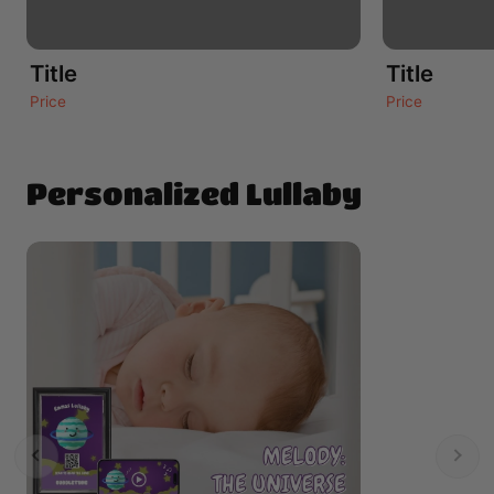
Title
Title
Price
Price
Personalized Lullaby