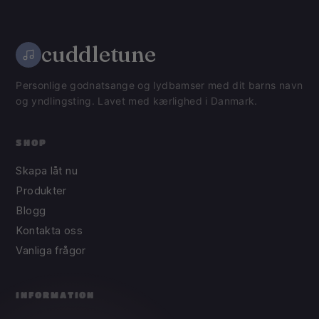
cuddletune
Personlige godnatsange og lydbamser med dit barns navn
og yndlingsting. Lavet med kærlighed i Danmark.
SHOP
Skapa låt nu
Produkter
Blogg
Kontakta oss
Vanliga frågor
INFORMATION